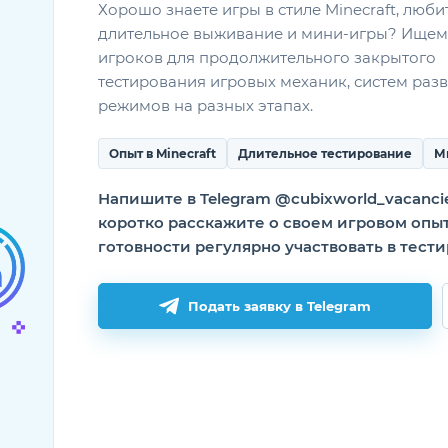
Хорошо знаете игры в стиле Minecraft, люби
длительное выживание и мини-игры? Ищем
игроков для продолжительного закрытого
тестирования игровых механик, систем разв
режимов на разных этапах.
Опыт в Minecraft
Длительное тестирование
М
Напишите в Telegram @cubixworld_vacanci
коротко расскажите о своем игровом опы
готовности регулярно участвовать в тест
Подать заявку в Telegram
craft\mods