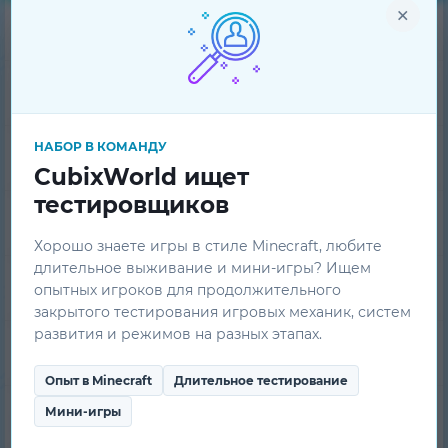
×
Скачать лаунчер
Моды
НАБОР В КОМАНДУ
Скины
CubixWorld ищет
тестировщиков
Плащи
Хорошо знаете игры в стиле Minecraft, любите
длительное выживание и мини-игры? Ищем
Рейтинг игроков
опытных игроков для продолжительного
закрытого тестирования игровых механик, систем
развития и режимов на разных этапах.
Банлист
Опыт в Minecraft
Длительное тестирование
Мини-игры
Вопрос-Ответ