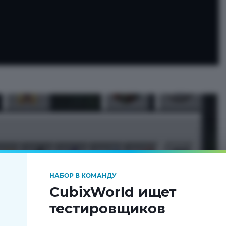
НАБОР В КОМАНДУ
CubixWorld ищет
тестировщиков
→