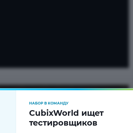
НАБОР В КОМАНДУ
CubixWorld ищет
тестировщиков