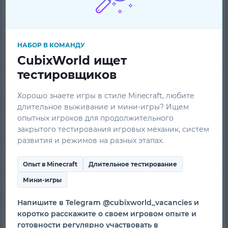
Скины
НАБОР В КОМАНДУ
Плащи
CubixWorld ищет
тестировщиков
Рейтинг игроков
Хорошо знаете игры в стиле Minecraft, любите
длительное выживание и мини-игры? Ищем
опытных игроков для продолжительного
Банлист
закрытого тестирования игровых механик, систем
развития и режимов на разных этапах.
Вопрос-Ответ
Опыт в Minecraft
Длительное тестирование
Мини-игры
Техническая поддержка
Напишите в Telegram @cubixworld_vacancies и
коротко расскажите о своем игровом опыте и
Команда проекта
готовности регулярно участвовать в