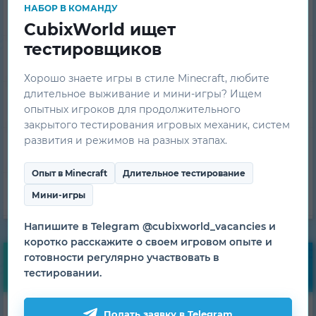
НАБОР В КОМАНДУ
Рейтинг игроков
CubixWorld ищет
тестировщиков
Банлист
Хорошо знаете игры в стиле Minecraft, любите
длительное выживание и мини-игры? Ищем
Вопрос-Ответ
опытных игроков для продолжительного
закрытого тестирования игровых механик, систем
развития и режимов на разных этапах.
Техническая поддержка
Опыт в Minecraft
Длительное тестирование
Команда проекта
Мини-игры
Напишите в Telegram @cubixworld_vacancies и
коротко расскажите о своем игровом опыте и
готовности регулярно участвовать в
Бесплатные бонусы
тестировании.
Получай ежедневные
Подать заявку в Telegram