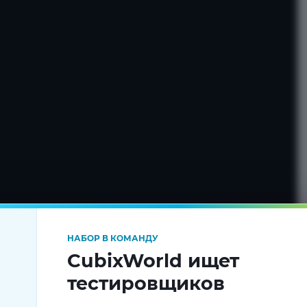
НАБОР В КОМАНДУ
CubixWorld ищет
тестировщиков
craft\mods