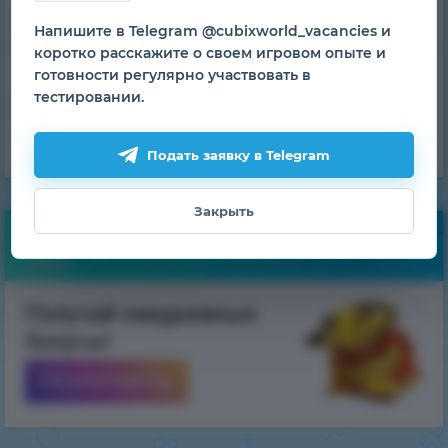
Вопрос-Ответ
Напишите в Telegram @cubixworld_vacancies и
коротко расскажите о своем игровом опыте и
готовности регулярно участвовать в
Техническая поддержка
тестировании.
Команда проекта
Подать заявку в Telegram
Закрыть
Бесплатные бонусы
Получай ежедневные
бонусы!
ПОЛУЧИТЬ