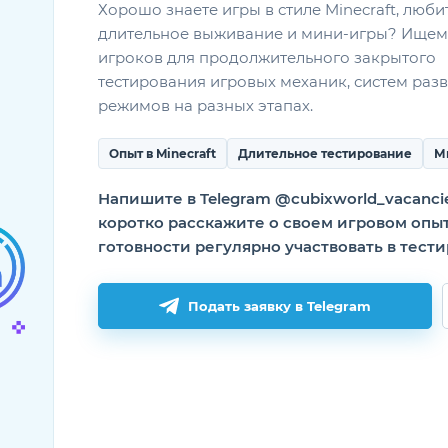
Хорошо знаете игры в стиле Minecraft, люби
1.16.5-1.1.0.2.jar
длительное выживание и мини-игры? Ищем
игроков для продолжительного закрытого
тестирования игровых механик, систем разв
1.18.2-1.3.0.7.jar
режимов на разных этапах.
Опыт в Minecraft
Длительное тестирование
М
м количеством модов вместе с другими
Напишите в Telegram @cubixworld_vacanci
аших серверах Minecraft - CubixWorld!
коротко расскажите о своем игровом опы
унчер для игры на серверах с уникальными
готовности регулярно участвовать в тест
и и тысячами игроков.
Подать заявку в Telegram
ЧАТЬ ИГРУ!