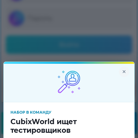
Войти
×
Регистрация
Забыл пароль
НАБОР В КОМАНДУ
CubixWorld ищет
Навигация
тестировщиков