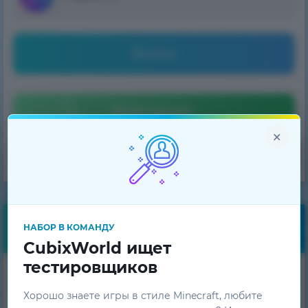
Войти
Регистрация
×
Забыл пароль
Навигация
НАБОР В КОМАНДУ
CubixWorld ищет
тестировщиков
Скачать лаунчер
Хорошо знаете игры в стиле Minecraft, любите