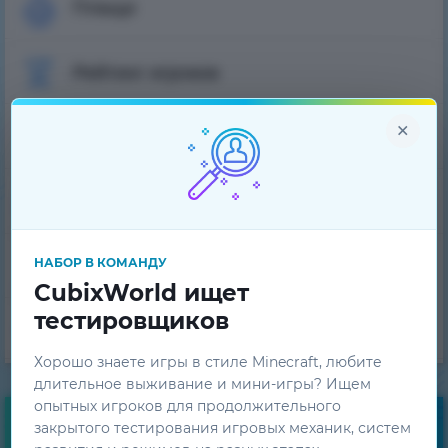
Плащи
Рейтинг игроков
×
Банлист
Вопрос-Ответ
НАБОР В КОМАНДУ
Техническая поддержка
CubixWorld ищет
тестировщиков
Команда проекта
Хорошо знаете игры в стиле Minecraft, любите
длительное выживание и мини-игры? Ищем
опытных игроков для продолжительного
закрытого тестирования игровых механик, систем
Бесплатные бонусы