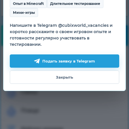
Опыт в Minecraft
Длительное тестирование
Забыл пароль
Мини-игры
Напишите в Telegram @cubixworld_vacancies и
коротко расскажите о своем игровом опыте и
Навигация
готовности регулярно участвовать в
тестировании.
Скачать лаунчер
Подать заявку в Telegram
Моды
Закрыть
Скины
Плащи