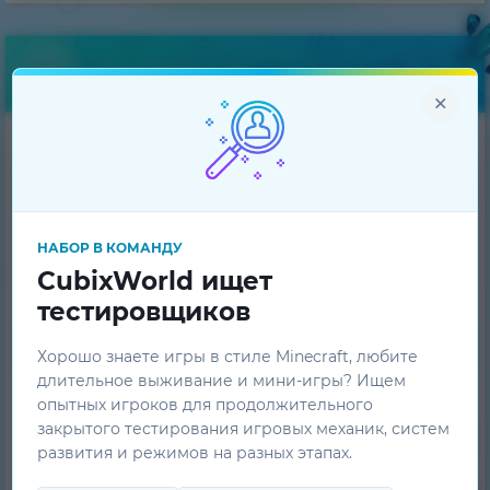
Авторизация
×
НАБОР В КОМАНДУ
CubixWorld ищет
тестировщиков
Войти
Хорошо знаете игры в стиле Minecraft, любите
длительное выживание и мини-игры? Ищем
опытных игроков для продолжительного
закрытого тестирования игровых механик, систем
Регистрация
развития и режимов на разных этапах.