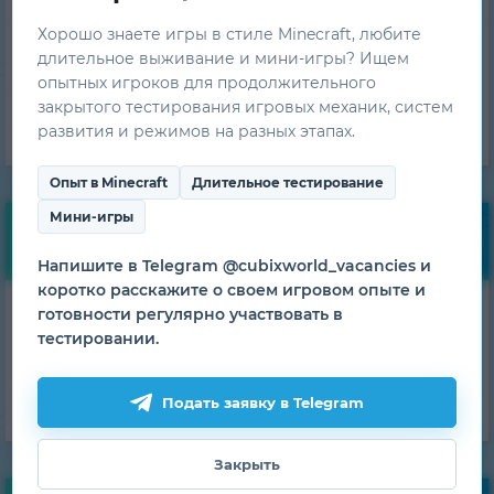
Хорошо знаете игры в стиле Minecraft, любите
Техническая поддержка
длительное выживание и мини-игры? Ищем
опытных игроков для продолжительного
закрытого тестирования игровых механик, систем
Команда проекта
развития и режимов на разных этапах.
Опыт в Minecraft
Длительное тестирование
Мини-игры
Бесплатные бонусы
Напишите в Telegram @cubixworld_vacancies и
коротко расскажите о своем игровом опыте и
Получай ежедневные
готовности регулярно участвовать в
тестировании.
бонусы!
ПОЛУЧИТЬ
Подать заявку в Telegram
Закрыть