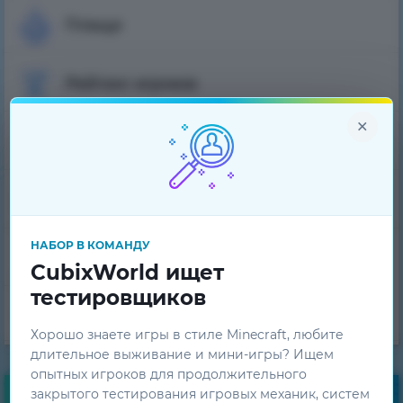
Плащи
Рейтинг игроков
×
Банлист
Вопрос-Ответ
НАБОР В КОМАНДУ
Техническая поддержка
CubixWorld ищет
тестировщиков
Команда проекта
Хорошо знаете игры в стиле Minecraft, любите
длительное выживание и мини-игры? Ищем
опытных игроков для продолжительного
закрытого тестирования игровых механик, систем