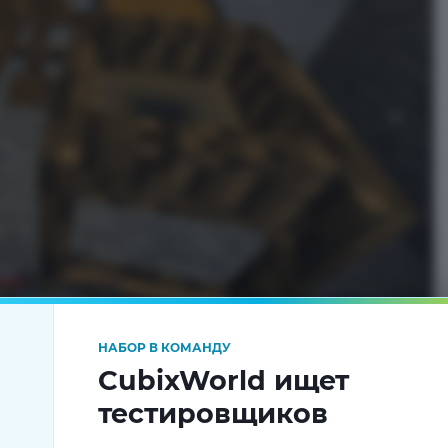
→
НАБОР В КОМАНДУ
CubixWorld ищет
тестировщиков
craft\mods