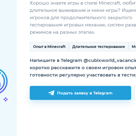
Хорошо знаете игры в стиле Minecraft, люби
длительное выживание и мини-игры? Ищем
игроков для продолжительного закрытого
тестирования игровых механик, систем разв
режимов на разных этапах.
овыми сборками и серверами
Опыт в Minecraft
Длительное тестирование
М
Напишите в Telegram @cubixworld_vacanci
коротко расскажите о своем игровом опы
готовности регулярно участвовать в тест
м количеством модов вместе с другими
Подать заявку в Telegram
аших серверах Minecraft - CubixWorld!
унчер для игры на серверах с уникальными
и и тысячами игроков.
ЧАТЬ ИГРУ!