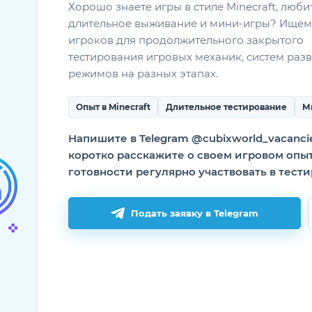
Хорошо знаете игры в стиле Minecraft, люби
длительное выживание и мини-игры? Ищем
игроков для продолжительного закрытого
тестирования игровых механик, систем разв
режимов на разных этапах.
Опыт в Minecraft
Длительное тестирование
М
Напишите в Telegram @cubixworld_vacanci
коротко расскажите о своем игровом опы
готовности регулярно участвовать в тест
craft\mods
Подать заявку в Telegram
овыми сборками и серверами