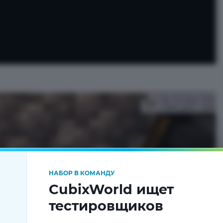
НАБОР В КОМАНДУ
CubixWorld ищет
тестировщиков
→