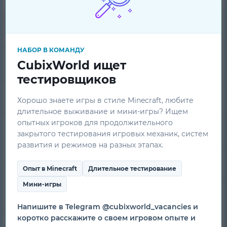
Скины
НАБОР В КОМАНДУ
CubixWorld ищет
Плащи
тестировщиков
Рейтинг игроков
Хорошо знаете игры в стиле Minecraft, любите
длительное выживание и мини-игры? Ищем
опытных игроков для продолжительного
Банлист
закрытого тестирования игровых механик, систем
развития и режимов на разных этапах.
Вопрос-Ответ
Опыт в Minecraft
Длительное тестирование
Мини-игры
Техническая поддержка
Напишите в Telegram @cubixworld_vacancies и
коротко расскажите о своем игровом опыте и
Команда проекта