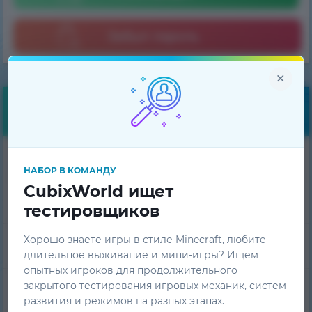
Забыл пароль
×
Навигация
Скачать лаунчер
НАБОР В КОМАНДУ
CubixWorld ищет
Моды
тестировщиков
Хорошо знаете игры в стиле Minecraft, любите
Скины
длительное выживание и мини-игры? Ищем
опытных игроков для продолжительного
закрытого тестирования игровых механик, систем
Плащи
развития и режимов на разных этапах.