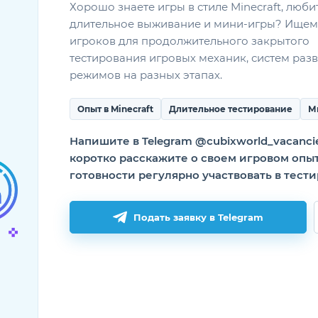
→
Хорошо знаете игры в стиле Minecraft, люби
длительное выживание и мини-игры? Ищем
игроков для продолжительного закрытого
тестирования игровых механик, систем разв
режимов на разных этапах.
Опыт в Minecraft
Длительное тестирование
М
Напишите в Telegram @cubixworld_vacanci
коротко расскажите о своем игровом опы
готовности регулярно участвовать в тест
Подать заявку в Telegram
craft\mods