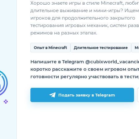
Хорошо знаете игры в стиле Minecraft, люби
длительное выживание и мини-игры? Ищем
игроков для продолжительного закрытого
тестирования игровых механик, систем разв
м количеством модов вместе с другими
режимов на разных этапах.
аших серверах Minecraft - CubixWorld!
унчер для игры на серверах с уникальными
Опыт в Minecraft
Длительное тестирование
М
и и тысячами игроков.
Напишите в Telegram @cubixworld_vacanci
ЧАТЬ ИГРУ!
коротко расскажите о своем игровом опы
готовности регулярно участвовать в тест
Подать заявку в Telegram