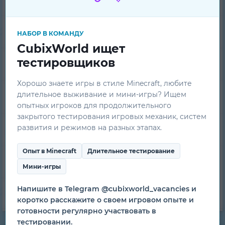
Плащи
НАБОР В КОМАНДУ
CubixWorld ищет
тестировщиков
Рейтинг игроков
Хорошо знаете игры в стиле Minecraft, любите
длительное выживание и мини-игры? Ищем
Банлист
опытных игроков для продолжительного
закрытого тестирования игровых механик, систем
развития и режимов на разных этапах.
Вопрос-Ответ
Опыт в Minecraft
Длительное тестирование
Техническая поддержка
Мини-игры
Напишите в Telegram @cubixworld_vacancies и
Команда проекта
коротко расскажите о своем игровом опыте и
готовности регулярно участвовать в
тестировании.