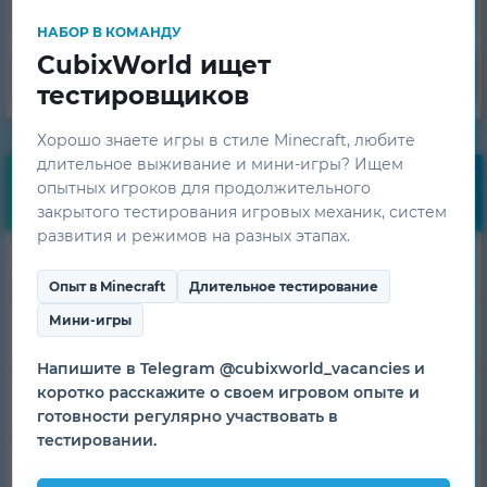
Регистрация
НАБОР В КОМАНДУ
CubixWorld ищет
Забыл пароль
тестировщиков
Хорошо знаете игры в стиле Minecraft, любите
длительное выживание и мини-игры? Ищем
опытных игроков для продолжительного
Навигация
закрытого тестирования игровых механик, систем
развития и режимов на разных этапах.
Скачать лаунчер
Опыт в Minecraft
Длительное тестирование
Мини-игры
Моды
Напишите в Telegram @cubixworld_vacancies и
коротко расскажите о своем игровом опыте и
Скины
готовности регулярно участвовать в
тестировании.
Плащи