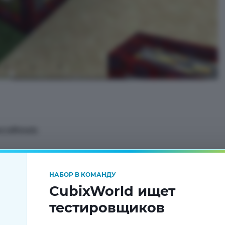
craft\mods
НАБОР В КОМАНДУ
CubixWorld ищет
овыми сборками и серверами
тестировщиков