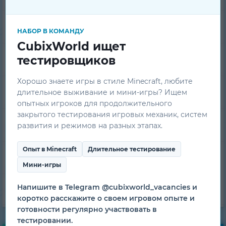
Плащи
НАБОР В КОМАНДУ
CubixWorld ищет
тестировщиков
Рейтинг игроков
Хорошо знаете игры в стиле Minecraft, любите
длительное выживание и мини-игры? Ищем
Банлист
опытных игроков для продолжительного
закрытого тестирования игровых механик, систем
Вопрос-Ответ
развития и режимов на разных этапах.
Опыт в Minecraft
Длительное тестирование
Техническая поддержка
Мини-игры
Напишите в Telegram @cubixworld_vacancies и
Команда проекта
коротко расскажите о своем игровом опыте и
готовности регулярно участвовать в
тестировании.