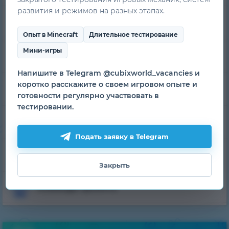
развития и режимов на разных этапах.
Плащи
Опыт в Minecraft
Длительное тестирование
Мини-игры
Рейтинг игроков
Напишите в Telegram @cubixworld_vacancies и
коротко расскажите о своем игровом опыте и
Банлист
готовности регулярно участвовать в
тестировании.
Вопрос-Ответ
Подать заявку в Telegram
Техническая поддержка
Закрыть
Команда проекта