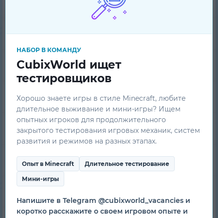
Моды
Скины
НАБОР В КОМАНДУ
CubixWorld ищет
Плащи
тестировщиков
Рейтинг игроков
Хорошо знаете игры в стиле Minecraft, любите
длительное выживание и мини-игры? Ищем
опытных игроков для продолжительного
Банлист
закрытого тестирования игровых механик, систем
развития и режимов на разных этапах.
Вопрос-Ответ
Опыт в Minecraft
Длительное тестирование
Мини-игры
Техническая поддержка
Напишите в Telegram @cubixworld_vacancies и
коротко расскажите о своем игровом опыте и