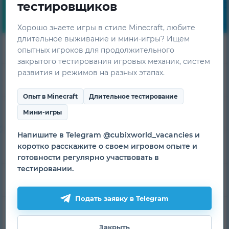
тестировщиков
Навигация
Хорошо знаете игры в стиле Minecraft, любите
длительное выживание и мини-игры? Ищем
Скачать лаунчер
опытных игроков для продолжительного
закрытого тестирования игровых механик, систем
развития и режимов на разных этапах.
Моды
Опыт в Minecraft
Длительное тестирование
Мини-игры
Скины
Напишите в Telegram @cubixworld_vacancies и
коротко расскажите о своем игровом опыте и
Плащи
готовности регулярно участвовать в
тестировании.
Рейтинг игроков
Подать заявку в Telegram
Банлист
Закрыть