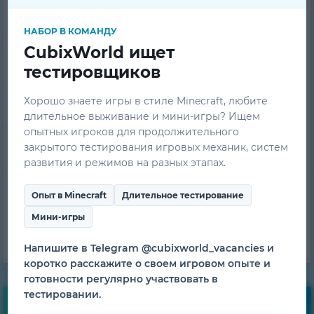
Плащи
НАБОР В КОМАНДУ
CubixWorld ищет
Рейтинг игроков
тестировщиков
Хорошо знаете игры в стиле Minecraft, любите
Банлист
длительное выживание и мини-игры? Ищем
опытных игроков для продолжительного
закрытого тестирования игровых механик, систем
Вопрос-Ответ
развития и режимов на разных этапах.
Техническая поддержка
Опыт в Minecraft
Длительное тестирование
Мини-игры
Команда проекта
Напишите в Telegram @cubixworld_vacancies и
коротко расскажите о своем игровом опыте и
готовности регулярно участвовать в
тестировании.
Бесплатные бонусы