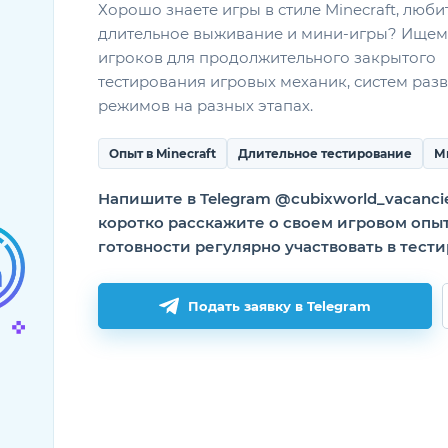
Хорошо знаете игры в стиле Minecraft, люби
длительное выживание и мини-игры? Ищем
игроков для продолжительного закрытого
тестирования игровых механик, систем разв
режимов на разных этапах.
Опыт в Minecraft
Длительное тестирование
М
Напишите в Telegram @cubixworld_vacanci
коротко расскажите о своем игровом опы
готовности регулярно участвовать в тест
Подать заявку в Telegram