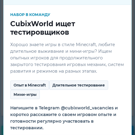
Плащи
НАБОР В КОМАНДУ
CubixWorld ищет
Рейтинг игроков
тестировщиков
Хорошо знаете игры в стиле Minecraft, любите
Банлист
длительное выживание и мини-игры? Ищем
опытных игроков для продолжительного
закрытого тестирования игровых механик, систем
Вопрос-Ответ
развития и режимов на разных этапах.
Опыт в Minecraft
Длительное тестирование
Техническая поддержка
Мини-игры
Команда проекта
Напишите в Telegram @cubixworld_vacancies и
коротко расскажите о своем игровом опыте и
готовности регулярно участвовать в
тестировании.