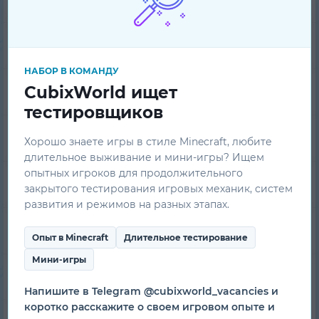
Моды
Скины
НАБОР В КОМАНДУ
CubixWorld ищет
Плащи
тестировщиков
Рейтинг игроков
Хорошо знаете игры в стиле Minecraft, любите
длительное выживание и мини-игры? Ищем
опытных игроков для продолжительного
Банлист
закрытого тестирования игровых механик, систем
развития и режимов на разных этапах.
Вопрос-Ответ
Опыт в Minecraft
Длительное тестирование
Мини-игры
Техническая поддержка
Напишите в Telegram @cubixworld_vacancies и
коротко расскажите о своем игровом опыте и