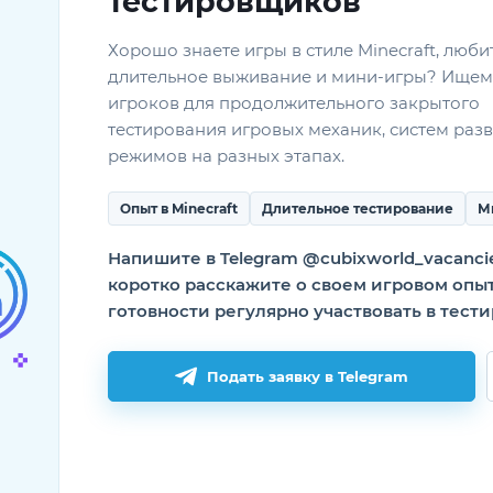
тестировщиков
Хорошо знаете игры в стиле Minecraft, люби
длительное выживание и мини-игры? Ищем
игроков для продолжительного закрытого
тестирования игровых механик, систем разв
режимов на разных этапах.
Опыт в Minecraft
Длительное тестирование
М
Напишите в Telegram @cubixworld_vacanci
коротко расскажите о своем игровом опы
готовности регулярно участвовать в тест
Подать заявку в Telegram