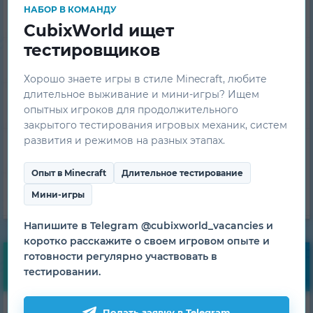
НАБОР В КОМАНДУ
Рейтинг игроков
CubixWorld ищет
тестировщиков
Банлист
Хорошо знаете игры в стиле Minecraft, любите
длительное выживание и мини-игры? Ищем
Вопрос-Ответ
опытных игроков для продолжительного
закрытого тестирования игровых механик, систем
развития и режимов на разных этапах.
Техническая поддержка
Опыт в Minecraft
Длительное тестирование
Команда проекта
Мини-игры
Напишите в Telegram @cubixworld_vacancies и
коротко расскажите о своем игровом опыте и
готовности регулярно участвовать в
Бесплатные бонусы
тестировании.
Подать заявку в Telegram