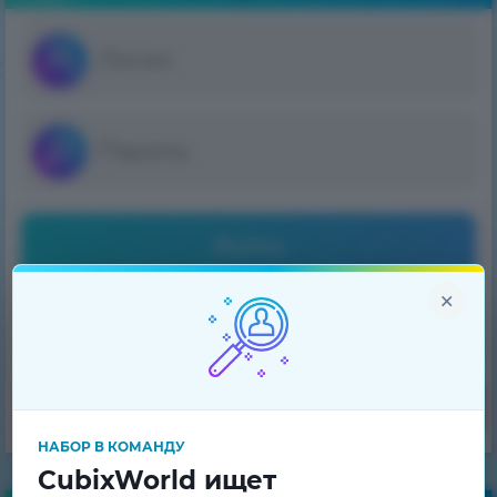
Войти
×
Регистрация
Забыл пароль
НАБОР В КОМАНДУ
CubixWorld ищет