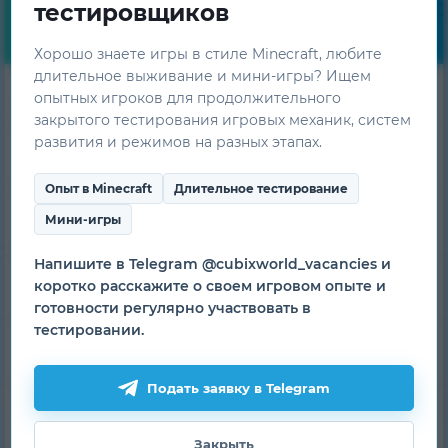
тестировщиков
Навигация
Хорошо знаете игры в стиле Minecraft, любите
длительное выживание и мини-игры? Ищем
Скачать лаунчер
опытных игроков для продолжительного
закрытого тестирования игровых механик, систем
развития и режимов на разных этапах.
Моды
Опыт в Minecraft
Длительное тестирование
Мини-игры
Скины
Напишите в Telegram @cubixworld_vacancies и
коротко расскажите о своем игровом опыте и
Плащи
готовности регулярно участвовать в
тестировании.
Рейтинг игроков
Подать заявку в Telegram
Банлист
Закрыть