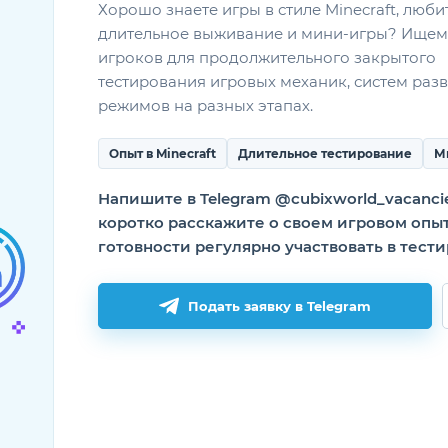
Хорошо знаете игры в стиле Minecraft, люби
длительное выживание и мини-игры? Ищем
.5-release.jar
игроков для продолжительного закрытого
тестирования игровых механик, систем разв
режимов на разных этапах.
м количеством модов вместе с другими
Опыт в Minecraft
Длительное тестирование
М
аших серверах Minecraft - CubixWorld!
унчер для игры на серверах с уникальными
Напишите в Telegram @cubixworld_vacanci
и и тысячами игроков.
коротко расскажите о своем игровом опы
готовности регулярно участвовать в тест
ЧАТЬ ИГРУ!
Подать заявку в Telegram