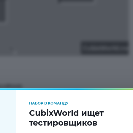
craft\mods
НАБОР В КОМАНДУ
CubixWorld ищет
тестировщиков
овыми сборками и серверами