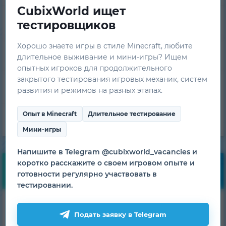
CubixWorld ищет
Банлист
тестировщиков
Хорошо знаете игры в стиле Minecraft, любите
Вопрос-Ответ
длительное выживание и мини-игры? Ищем
опытных игроков для продолжительного
закрытого тестирования игровых механик, систем
Техническая поддержка
развития и режимов на разных этапах.
Опыт в Minecraft
Длительное тестирование
Команда проекта
Мини-игры
Напишите в Telegram @cubixworld_vacancies и
коротко расскажите о своем игровом опыте и
Бесплатные бонусы
готовности регулярно участвовать в
тестировании.
Получай ежедневные
Подать заявку в Telegram
бонусы!