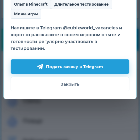
Опыт в Minecraft
Длительное тестирование
Забыл пароль
Мини-игры
Напишите в Telegram @cubixworld_vacancies и
коротко расскажите о своем игровом опыте и
Навигация
готовности регулярно участвовать в
тестировании.
Скачать лаунчер
Подать заявку в Telegram
Моды
Закрыть
Скины
Плащи