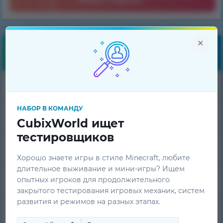
×
Навигация
Скачать лаунчер
НАБОР В КОМАНДУ
Моды
CubixWorld ищет
тестировщиков
Скины
Хорошо знаете игры в стиле Minecraft, любите
длительное выживание и мини-игры? Ищем
опытных игроков для продолжительного
Плащи
закрытого тестирования игровых механик, систем
развития и режимов на разных этапах.
Рейтинг игроков