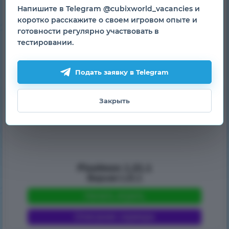
Напишите в Telegram @cubixworld_vacancies и
Create
коротко расскажите о своем игровом опыте и
Версия 1.21.1
готовности регулярно участвовать в
тестировании.
Начать играть
Описание сервера
Подать заявку в Telegram
Закрыть
Pixelmon 1.21.1
Версия 1.21.1
Начать играть
Описание сервера