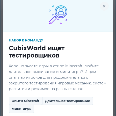
×
НАБОР В КОМАНДУ
CubixWorld ищет
Cobblemon
тестировщиков
Версия 1.21.1
Начать играть
Хорошо знаете игры в стиле Minecraft, любите
длительное выживание и мини-игры? Ищем
Описание сервера
опытных игроков для продолжительного
закрытого тестирования игровых механик, систем
развития и режимов на разных этапах.
Опыт в Minecraft
Длительное тестирование
Мини-игры