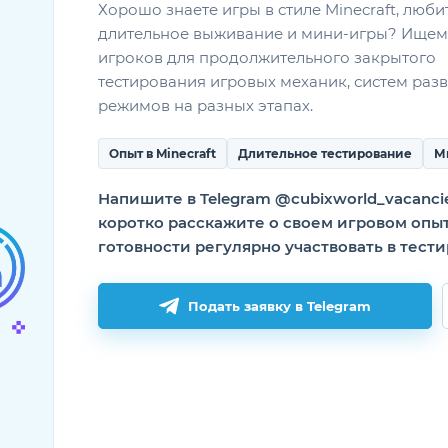
Хорошо знаете игры в стиле Minecraft, люби
длительное выживание и мини-игры? Ищем
игроков для продолжительного закрытого
→
тестирования игровых механик, систем разв
режимов на разных этапах.
Опыт в Minecraft
Длительное тестирование
М
Напишите в Telegram @cubixworld_vacanci
коротко расскажите о своем игровом опы
готовности регулярно участвовать в тест
Подать заявку в Telegram
craft\mods