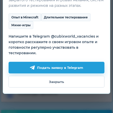
развития и режимов на разных этапах.
Плащи
Опыт в Minecraft
Длительное тестирование
Мини-игры
Рейтинг игроков
Напишите в Telegram @cubixworld_vacancies и
коротко расскажите о своем игровом опыте и
Банлист
готовности регулярно участвовать в
тестировании.
Вопрос-Ответ
Подать заявку в Telegram
Техническая поддержка
Закрыть
Команда проекта