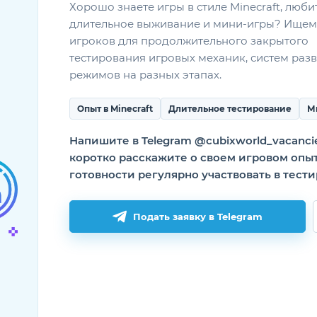
Хорошо знаете игры в стиле Minecraft, люби
.1f.jar
длительное выживание и мини-игры? Ищем
игроков для продолжительного закрытого
тестирования игровых механик, систем разв
режимов на разных этапах.
м количеством модов вместе с другими
аших серверах Minecraft - CubixWorld!
унчер для игры на серверах с уникальными
Опыт в Minecraft
Длительное тестирование
М
и и тысячами игроков.
Напишите в Telegram @cubixworld_vacanci
коротко расскажите о своем игровом опы
ЧАТЬ ИГРУ!
готовности регулярно участвовать в тест
Подать заявку в Telegram