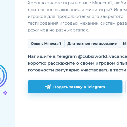
→
Хорошо знаете игры в стиле Minecraft, люби
длительное выживание и мини-игры? Ищем
игроков для продолжительного закрытого
тестирования игровых механик, систем разв
режимов на разных этапах.
Опыт в Minecraft
Длительное тестирование
М
Напишите в Telegram @cubixworld_vacanci
коротко расскажите о своем игровом опы
готовности регулярно участвовать в тест
Guns & more
Подать заявку в Telegram
craft\mods
s & more