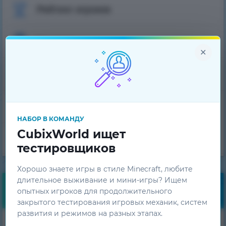
Рейтинг игроков
Банлист
×
Вопрос-Ответ
Техническая поддержка
НАБОР В КОМАНДУ
CubixWorld ищет
Команда проекта
тестировщиков
Хорошо знаете игры в стиле Minecraft, любите
длительное выживание и мини-игры? Ищем
Бесплатные бонусы
опытных игроков для продолжительного
закрытого тестирования игровых механик, систем
развития и режимов на разных этапах.
Получай ежедневные