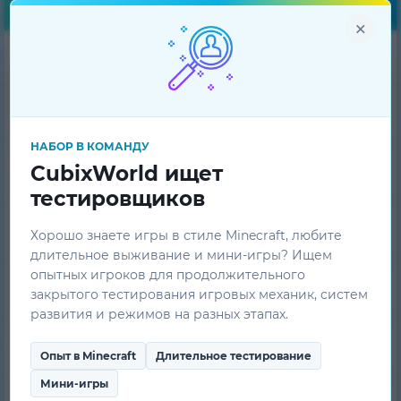
Навигация
×
Скачать лаунчер
Моды
НАБОР В КОМАНДУ
CubixWorld ищет
Скины
тестировщиков
Плащи
Хорошо знаете игры в стиле Minecraft, любите
длительное выживание и мини-игры? Ищем
опытных игроков для продолжительного
Рейтинг игроков
закрытого тестирования игровых механик, систем
развития и режимов на разных этапах.
Банлист
Опыт в Minecraft
Длительное тестирование
Мини-игры