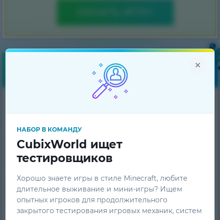
НАЧАТЬ ИГРУ!
×
Авторизация
НАБОР В КОМАНДУ
CubixWorld ищет
тестировщиков
Хорошо знаете игры в стиле Minecraft, любите
длительное выживание и мини-игры? Ищем
Войти
опытных игроков для продолжительного
закрытого тестирования игровых механик, систем