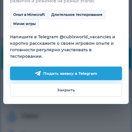
развития и режимов на разных этапах.
Регистрация
Опыт в Minecraft
Длительное тестирование
Мини-игры
Забыл пароль
Напишите в Telegram @cubixworld_vacancies и
коротко расскажите о своем игровом опыте и
готовности регулярно участвовать в
тестировании.
Навигация
Подать заявку в Telegram
Скачать лаунчер
Закрыть
Моды
Скины