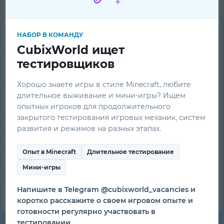
Скины
Плащи
НАБОР В КОМАНДУ
CubixWorld ищет
тестировщиков
Рейтинг игроков
Хорошо знаете игры в стиле Minecraft, любите
длительное выживание и мини-игры? Ищем
Банлист
опытных игроков для продолжительного
закрытого тестирования игровых механик, систем
развития и режимов на разных этапах.
Вопрос-Ответ
Опыт в Minecraft
Длительное тестирование
Техническая поддержка
Мини-игры
Напишите в Telegram @cubixworld_vacancies и
Команда проекта
коротко расскажите о своем игровом опыте и
готовности регулярно участвовать в
тестировании.