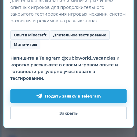
длительное выживание и мини-игры? Ищем
Моды
опытных игроков для продолжительного
закрытого тестирования игровых механик, систем
развития и режимов на разных этапах.
Скины
Опыт в Minecraft
Длительное тестирование
Плащи
Мини-игры
Напишите в Telegram @cubixworld_vacancies и
Рейтинг игроков
коротко расскажите о своем игровом опыте и
готовности регулярно участвовать в
тестировании.
Банлист
Подать заявку в Telegram
Вопрос-Ответ
Закрыть
Техническая поддержка