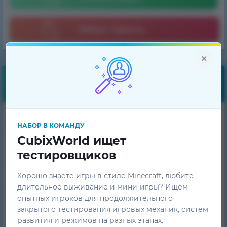
Забыл пароль
×
Навигация
Скачать лаунчер
НАБОР В КОМАНДУ
CubixWorld ищет
Моды
тестировщиков
Хорошо знаете игры в стиле Minecraft, любите
Скины
длительное выживание и мини-игры? Ищем
опытных игроков для продолжительного
закрытого тестирования игровых механик, систем
Плащи
развития и режимов на разных этапах.